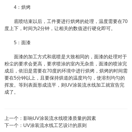
4：烘烤
底喷结束以后，工件要进行烘烤的处理，温度需要在70
度上下，时间为2分钟，让相关的数值进行硬化即可。
5：面漆
面漆的加工方式和底喷是大致相同的，面漆的处理对于
粉尘的要求会更高，要求喷涂的室内无杂质，面漆的喷涂完
成后，依旧是需要在70度的环境中进行烘烤，烘烤的时间需
要在5分钟以上，且要保持烘道的温度均匀，使溶剂均匀的
挥发。等到表面形成流平，则UV涂装流水线加工就宣告完
成了。
上一个：
影响UV涂装流水线喷漆质量的因素
下一个：
UV涂装流水线工艺设计的原则