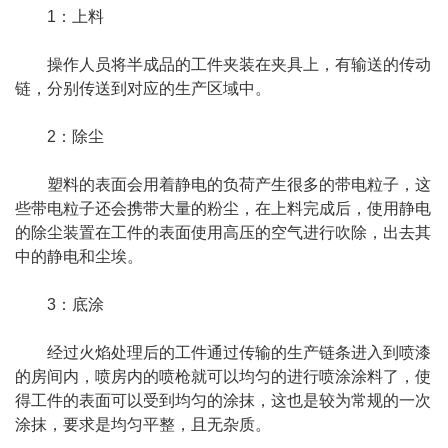
1：上料
操作人员将半成品的工件夹装在夹具上，有输送的传动
链，分别传送到对应的生产区域中。
2：除尘
塑料的表面会用着静电的负荷产生很多的带电粒子，这
些带电粒子还会携带大量的粉尘，在上料完成后，使用静电
的除尘装置在工件的表面使用高压的空气进行吹除，出去其
中的静电和尘埃。
3：底涂
经过火焰处理后的工件通过传输的生产链条进入到喷漆
的房间内，喷房内的喷枪就可以均匀的进行喷涂涂料了，使
得工件的表面可以受到均匀的涂抹，这也是较为常规的一次
涂抹，要求是均匀平整，且无杂质。