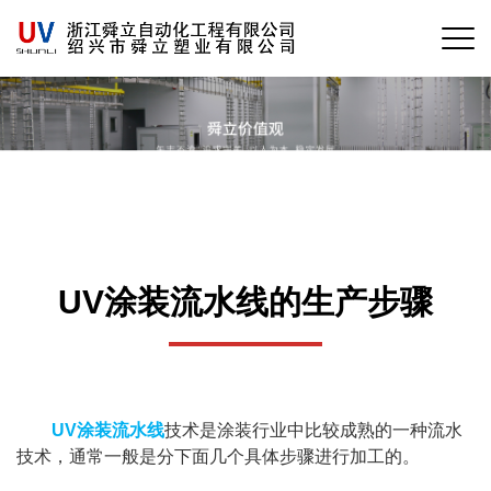
UV涂装流水线的生产步骤
UV涂装流水线
技术是涂装行业中比较成熟的一种流水
技术，通常一般是分下面几个具体步骤进行加工的。