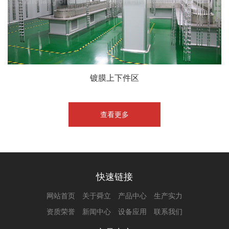
镀膜上下件区
查看更多
快速链接
网站首页
关于舜立
产品中心
生产实力
资质荣誉
新闻中心
设备应用
联系我们