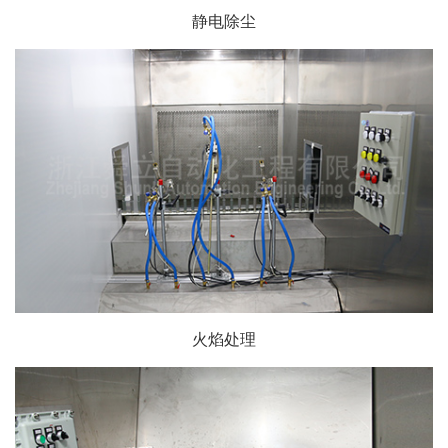
静电除尘
火焰处理