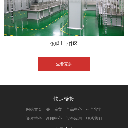
镀膜上下件区
查看更多
快速链接
网站首页
关于舜立
产品中心
生产实力
资质荣誉
新闻中心
设备应用
联系我们