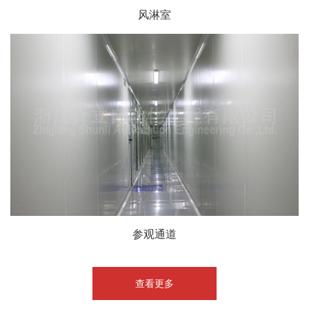
风淋室
参观通道
查看更多