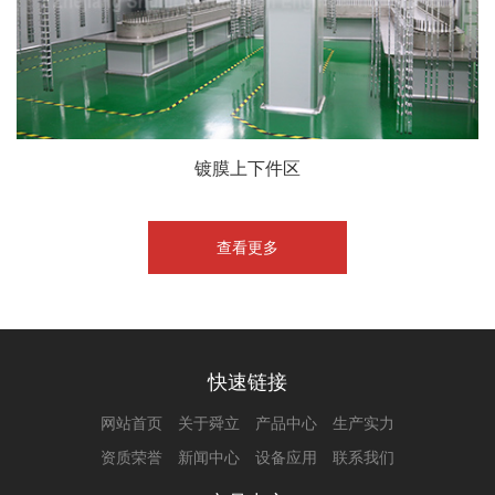
镀膜上下件区
查看更多
快速链接
网站首页
关于舜立
产品中心
生产实力
资质荣誉
新闻中心
设备应用
联系我们