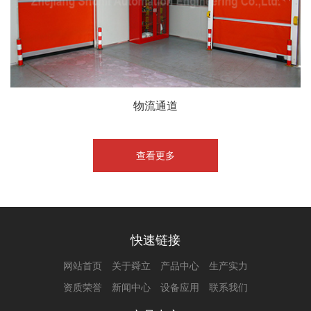
物流通道
查看更多
快速链接
网站首页
关于舜立
产品中心
生产实力
资质荣誉
新闻中心
设备应用
联系我们