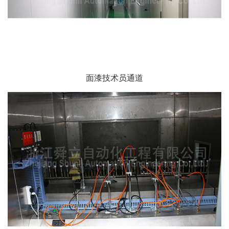
面漆技术员通道