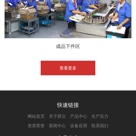
成品下件区
查看更多
快速链接
网站首页
关于舜立
产品中心
生产实力
资质荣誉
新闻中心
设备应用
联系我们