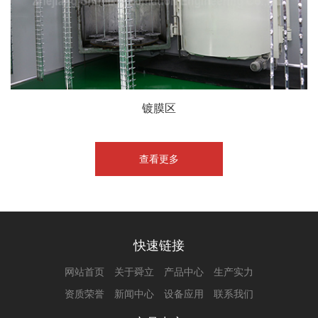
镀膜区
查看更多
快速链接
网站首页
关于舜立
产品中心
生产实力
资质荣誉
新闻中心
设备应用
联系我们