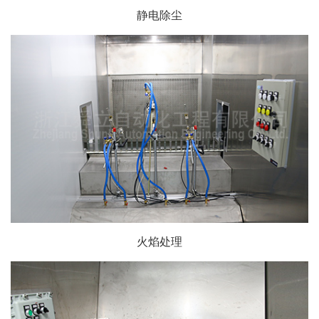
静电除尘
火焰处理