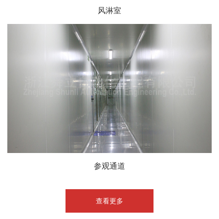
风淋室
参观通道
查看更多