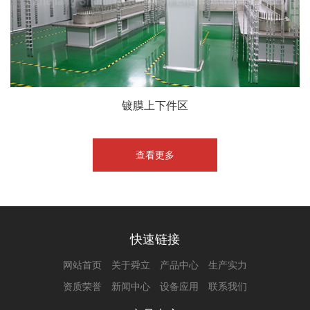
镀膜上下件区
查看更多
快速链接
网站首页
关于舜立
产品中心
生产实力
资质荣誉
新闻中心
设备应用
联系我们