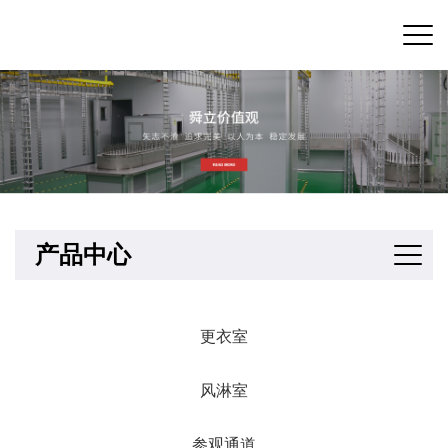
产品中心
更衣室
风淋室
参观通道