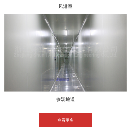
风淋室
参观通道
查看更多