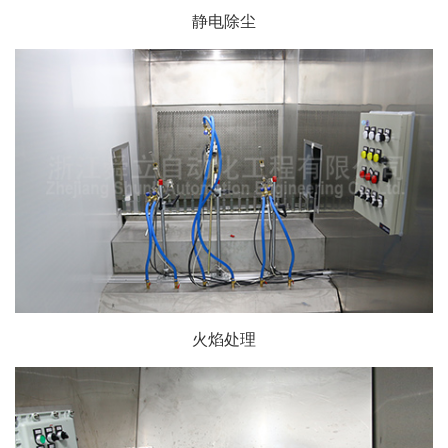
静电除尘
火焰处理