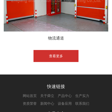
物流通道
查看更多
快速链接
网站首页
关于舜立
产品中心
生产实力
资质荣誉
新闻中心
设备应用
联系我们