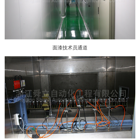
面漆技术员通道