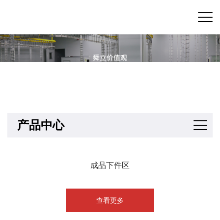
产品中心
成品下件区
查看更多