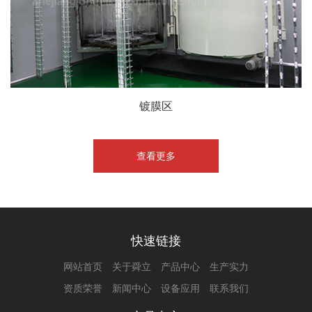
镀膜区
查看更多
快速链接
网站首页
关于舜立
产品中心
生产实力
资质荣誉
新闻中心
设备应用
联系我们