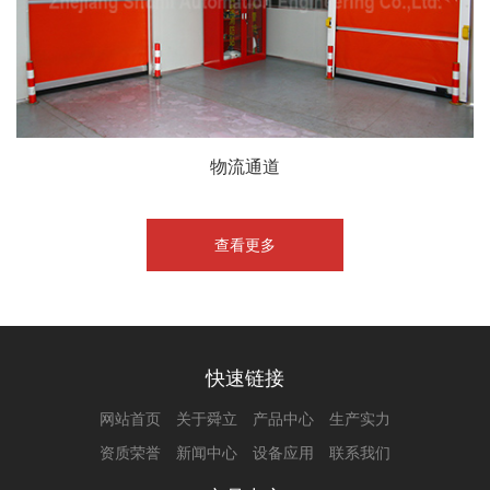
物流通道
查看更多
快速链接
网站首页
关于舜立
产品中心
生产实力
资质荣誉
新闻中心
设备应用
联系我们