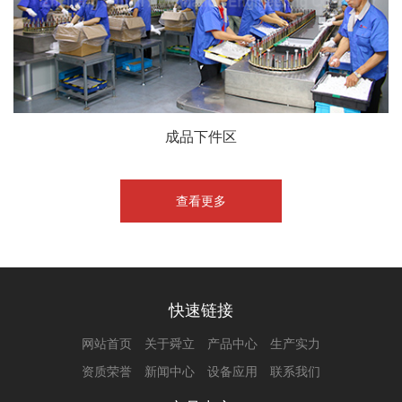
成品下件区
查看更多
快速链接
网站首页
关于舜立
产品中心
生产实力
资质荣誉
新闻中心
设备应用
联系我们