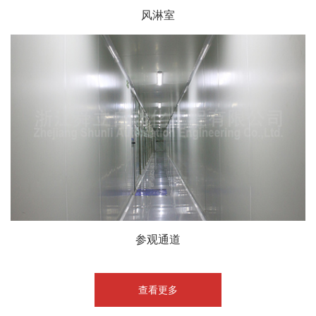
风淋室
参观通道
查看更多