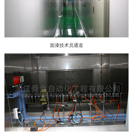
面漆技术员通道