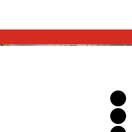
新闻中心
设备应用
联系我们