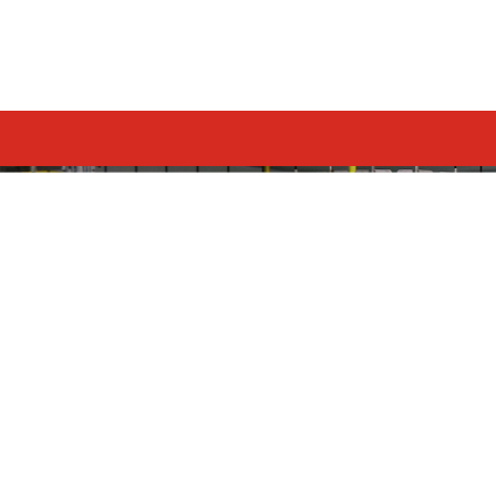
网站首页
关于舜立
产品中