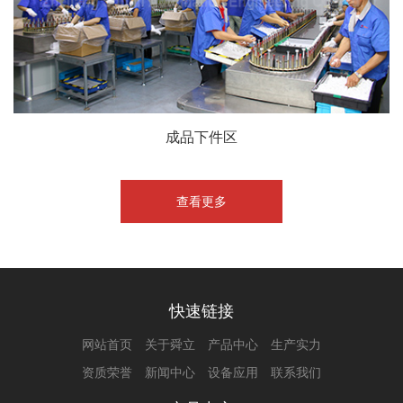
成品下件区
查看更多
快速链接
网站首页
关于舜立
产品中心
生产实力
资质荣誉
新闻中心
设备应用
联系我们