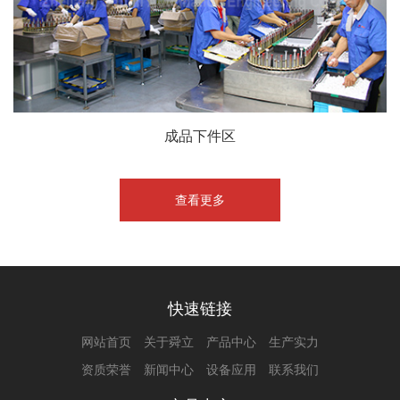
成品下件区
查看更多
快速链接
网站首页
关于舜立
产品中心
生产实力
资质荣誉
新闻中心
设备应用
联系我们