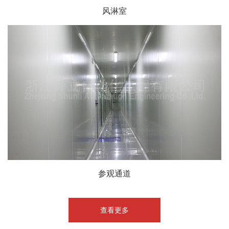
风淋室
参观通道
查看更多