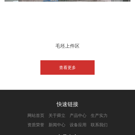
毛坯上件区
查看更多
快速链接
网站首页
关于舜立
产品中心
生产实力
资质荣誉
新闻中心
设备应用
联系我们