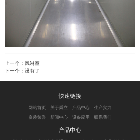
上一个：
风淋室
下一个：没有了
快速链接
网站首页
关于舜立
产品中心
生产实力
资质荣誉
新闻中心
设备应用
联系我们
产品中心