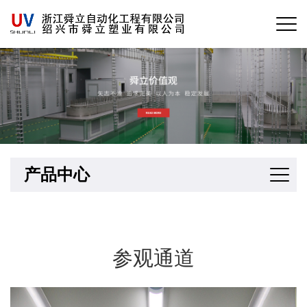
产品中心
参观通道