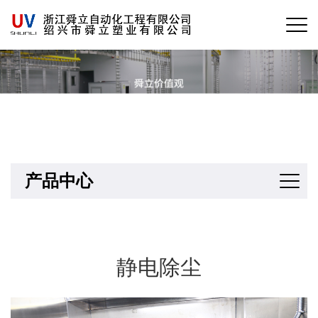
产品中心
静电除尘