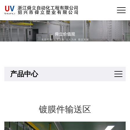
产品中心
镀膜件输送区