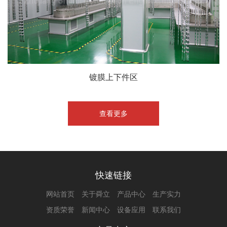
镀膜上下件区
查看更多
快速链接
网站首页
关于舜立
产品中心
生产实力
资质荣誉
新闻中心
设备应用
联系我们